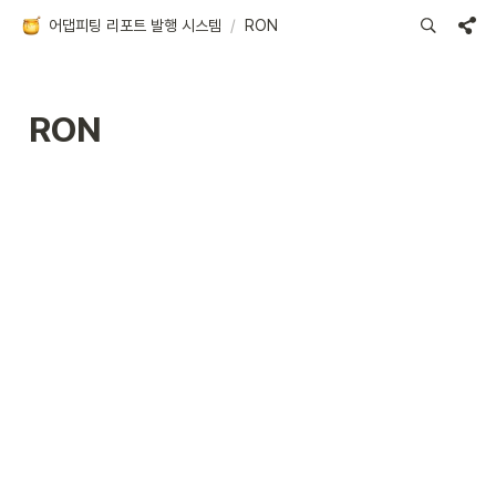
어댑피팅 리포트 발행 시스템
/
RON
RON