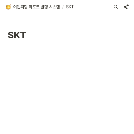
어댑피팅 리포트 발행 시스템
/
SKT
SKT