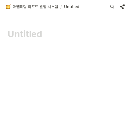
어댑피팅 리포트 발행 시스템
/
Untitled