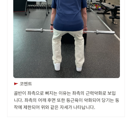
 코멘트
골반이 좌측으로 빠지는 이유는 좌측의 근력약화로 보입
니다. 좌측의 어깨 후면 또한 등근육이 약화되어 당기는 동
작에 제한되어 위와 같은 자세가 나타납니다.