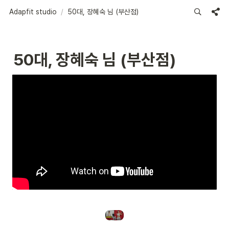
Adapfit studio
/
50대, 장혜숙 님 (부산점)
50대, 장혜숙 님 (부산점)