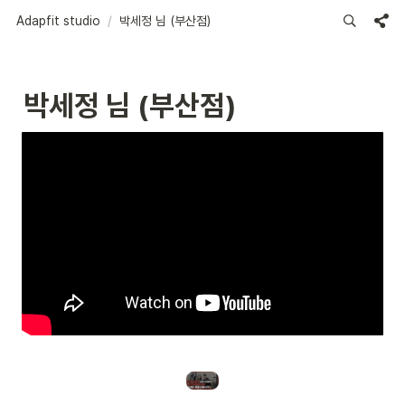
Adapfit studio
/
박세정 님 (부산점)
박세정 님 (부산점)