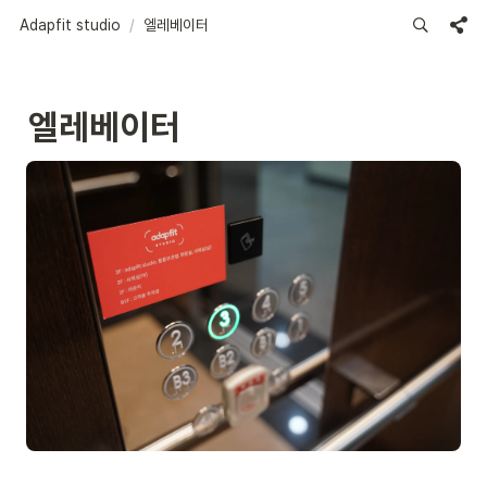
Adapfit studio
/
엘레베이터
엘레베이터