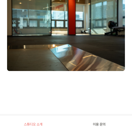
스튜디오 소개
이용 문의