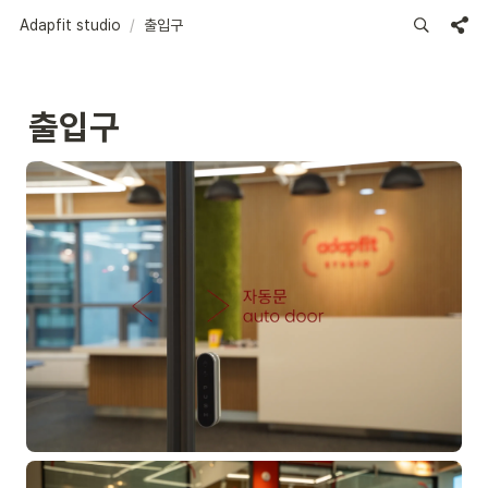
Adapfit studio
/
출입구
출입구